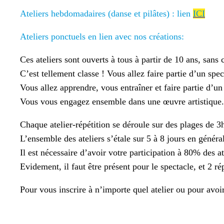
Ateliers hebdomadaires (danse et pilâtes) : lien
ICI
Ateliers ponctuels en lien avec nos créations:
Ces ateliers sont ouverts à tous à partir de 10 ans, sans
C’est tellement classe ! Vous allez faire partie d’un spec
Vous allez apprendre, vous entraîner et faire partie d’un
Vous vous engagez ensemble dans une œuvre artistique.
Chaque atelier-répétition se déroule sur des plages de
L’ensemble des ateliers s’étale sur 5 à 8 jours en général
Il est nécessaire d’avoir votre participation à 80% des at
Evidement, il faut être présent pour le spectacle, et 2 ré
Pour vous inscrire à n’importe quel atelier ou pour avoir 