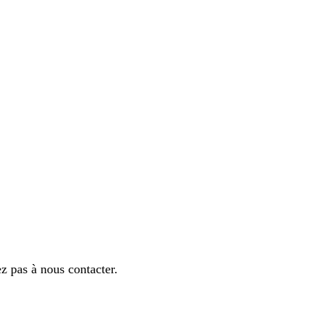
ez pas à nous contacter.