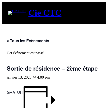
Cie CTC
« Tous les Évènements
Cet évènement est passé.
Sortie de résidence – 2ème étape
janvier 13, 2023 @ 4:00 pm
GRATUIT