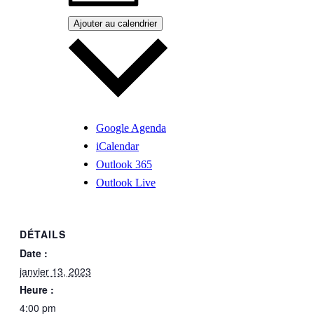
Ajouter au calendrier
Google Agenda
iCalendar
Outlook 365
Outlook Live
DÉTAILS
Date :
janvier 13, 2023
Heure :
4:00 pm