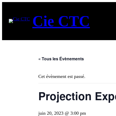
Cie CTC
« Tous les Évènements
Cet évènement est passé.
Projection Exp
juin 20, 2023 @ 3:00 pm