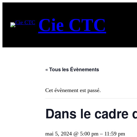
Cie CTC
« Tous les Évènements
Cet évènement est passé.
Dans le cadre 
mai 5, 2024 @ 5:00 pm
–
11:59 pm