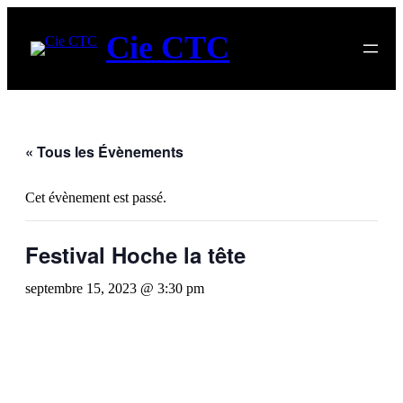
Cie CTC
« Tous les Évènements
Cet évènement est passé.
Festival Hoche la tête
septembre 15, 2023 @ 3:30 pm