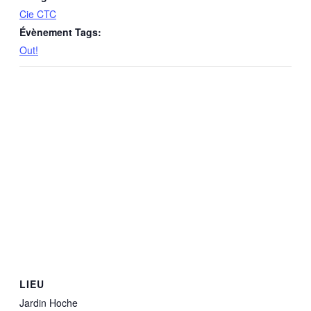
Cie CTC
Évènement Tags:
Out!
LIEU
Jardin Hoche