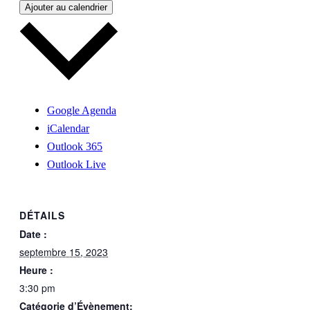
Ajouter au calendrier
Google Agenda
iCalendar
Outlook 365
Outlook Live
DÉTAILS
Date :
septembre 15, 2023
Heure :
3:30 pm
Catégorie d’Évènement: