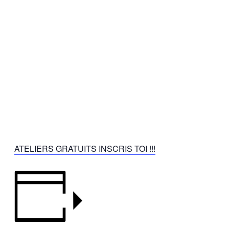
ATELIERS GRATUITS INSCRIS TOI !!!